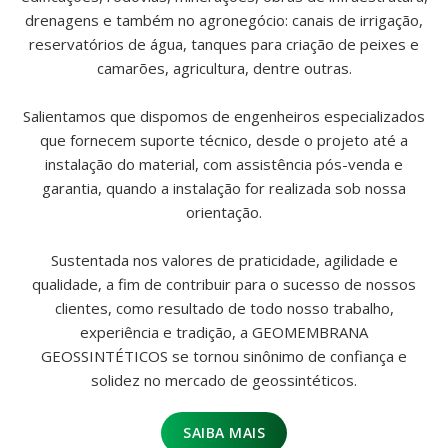
drenagens e também no agronegócio: canais de irrigação,
reservatórios de água, tanques para criação de peixes e
camarões, agricultura, dentre outras.
Salientamos que dispomos de engenheiros especializados
que fornecem suporte técnico, desde o projeto até a
instalação do material, com assistência pós-venda e
garantia, quando a instalação for realizada sob nossa
orientação.
Sustentada nos valores de praticidade, agilidade e
qualidade, a fim de contribuir para o sucesso de nossos
clientes, como resultado de todo nosso trabalho,
experiência e tradição, a GEOMEMBRANA
GEOSSINTÉTICOS se tornou sinônimo de confiança e
solidez no mercado de geossintéticos.
SAIBA MAIS