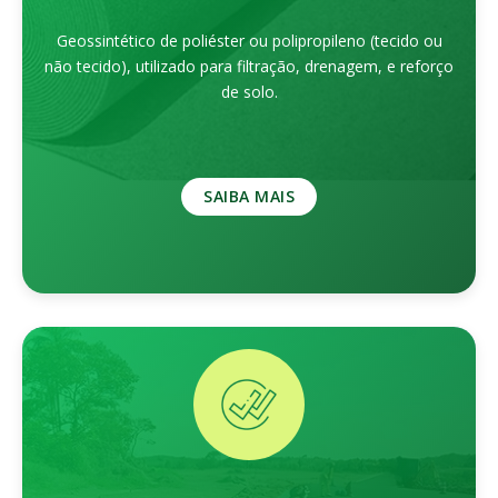
Geossintético de poliéster ou polipropileno (tecido ou
não tecido), utilizado para filtração, drenagem, e reforço
de solo.
SAIBA MAIS