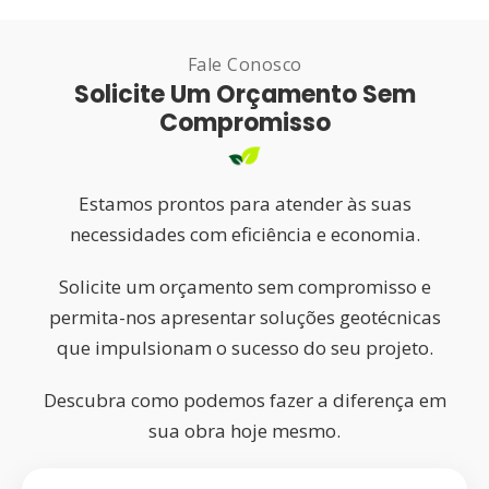
Fale Conosco
Solicite Um Orçamento Sem
Compromisso
Estamos prontos para atender às suas
necessidades com eficiência e economia.
Solicite um orçamento sem compromisso e
permita-nos apresentar soluções geotécnicas
que impulsionam o sucesso do seu projeto.
Descubra como podemos fazer a diferença em
sua obra hoje mesmo.