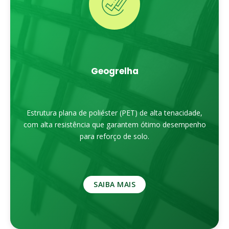
Geogrelha
Estrutura plana de poliéster (PET) de alta tenacidade,
com alta resistência que garantem ótimo desempenho
para reforço de solo.
SAIBA MAIS