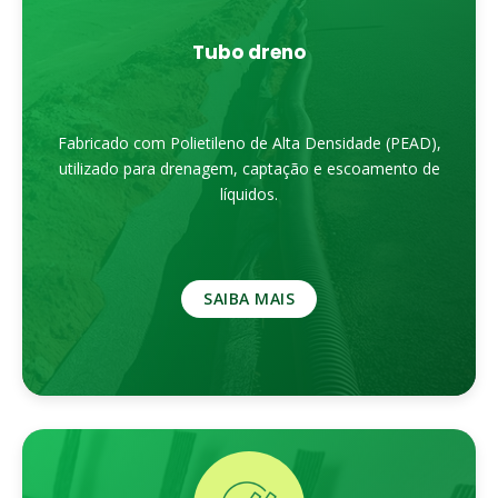
Tubo dreno
Fabricado com Polietileno de Alta Densidade (PEAD),
utilizado para drenagem, captação e escoamento de
líquidos.
SAIBA MAIS