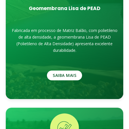
Geomembrana Lisa de PEAD
Fabricada em processo de Matriz Balão, com polietileno
de alta densidade, a geomembrana Lisa de PEAD
(Polietileno de Alta Densidade) apresenta excelente
durabilidade.
SAIBA MAIS