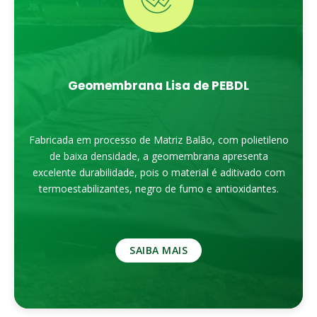
Geomembrana Lisa de PEBDL
Fabricada em processo de Matriz Balão, com polietileno
de baixa densidade, a geomembrana apresenta
excelente durabilidade, pois o material é aditivado com
termoestabilizantes, negro de fumo e antioxidantes.
SAIBA MAIS