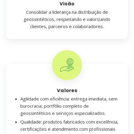
Visão
Consolidar a liderança na distribuição de
geossintéticos, respeitando e valorizando
clientes, parceiros e colaboradores.
Valores
Agilidade com eficiência: entrega imediata, sem
burocracia, portfólio completo de
geossintéticos e serviços especializados.
Qualidade: produtos fabricados com excelência,
certificações e atendimento com profissionais