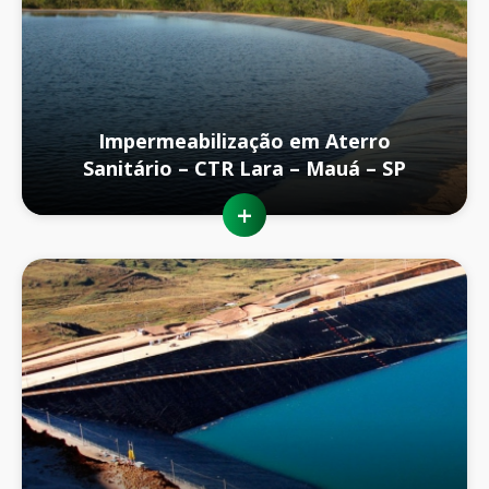
Impermeabilização em Aterro
Sanitário – CTR Lara – Mauá – SP
+