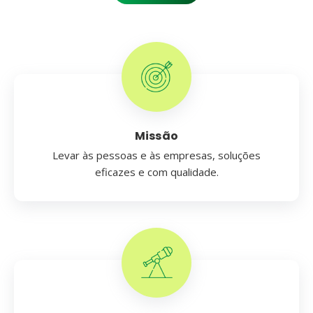
Missão
Levar às pessoas e às empresas, soluções
eficazes e com qualidade.