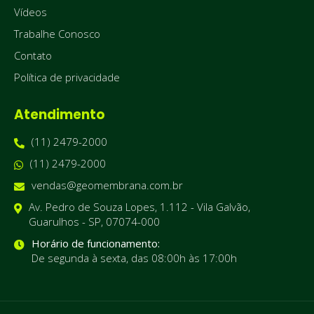
Vídeos
Trabalhe Conosco
Contato
Política de privacidade
Atendimento
(11) 2479-2000
(11) 2479-2000
vendas@geomembrana.com.br
Av. Pedro de Souza Lopes, 1.112 - Vila Galvão,
Guarulhos - SP, 07074-000
Horário de funcionamento:
De segunda à sexta, das 08:00h às 17:00h