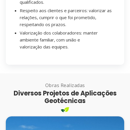
qualificados.
Respeito aos clientes e parceiros: valorizar as
relações, cumprir o que foi prometido,
respeitando os prazos.
Valorização dos colaboradores: manter
ambiente familiar, com união e
valorização das equipes.
Obras Realizadas
Diversos Projetos de Aplicações
Geotécnicas