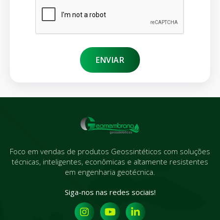
ENVIAR
Foco em vendas de produtos Geossintéticos com soluções
técnicas, inteligentes, econômicas e altamente resistentes
em engenharia geotécnica.
Siga-nos nas redes sociais!