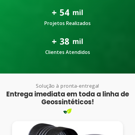
+
54
mil
Projetos Realizados
+
38
mil
Clientes Atendidos
Solução à pronta-entrega!
Entrega imediata em toda a linha de
Geossintéticos!