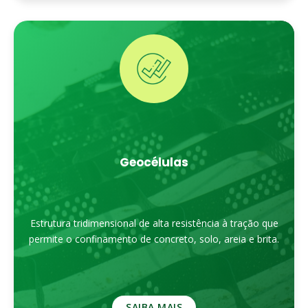
Geocélulas
Estrutura tridimensional de alta resistência à tração que
permite o confinamento de concreto, solo, areia e brita.
SAIBA MAIS