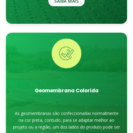
SAIBA MAIS
Geomembrana Colorida
As geomembranas são confeccionadas normalmente
na cor preta, contudo, para se adaptar melhor ao
projeto ou a região, um dos lados do produto pode ser