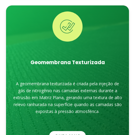
Geomembrana Texturizada
A geomembrana texturizada é criada pela injeção de
gás de nitrogênio nas camadas externas durante a
extrusão em Matriz Plana, gerando uma textura de alto
relevo ranhurada na superfície quando as camadas são
expostas à pressão atmosférica.