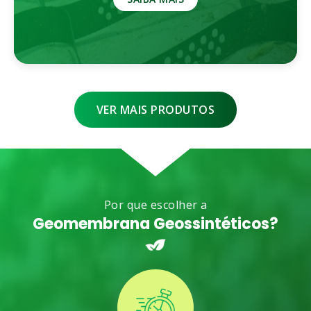
VER MAIS PRODUTOS
Por que escolher a
Geomembrana Geossintéticos?