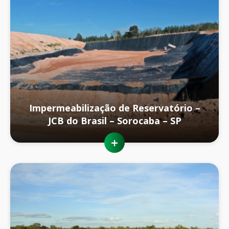
Impermeabilização de Reservatório –
JCB do Brasil – Sorocaba – SP
+