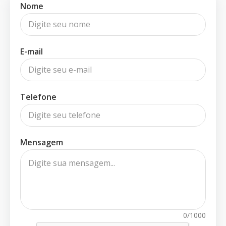
Nome
E-mail
Telefone
Mensagem
0/1000