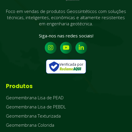
Foco em vendas de produtos Geossintéticos com soluções
técnicas, inteligentes, econômicas e altamente resistentes
em engenharia geotécnica.
Siga-nos nas redes sociais!
Verificada por
Produtos
Geomembrana Lisa de PEAD
Geomembrana Lisa de PEBDL
Geomembrana Texturizada
Geomembrana Colorida