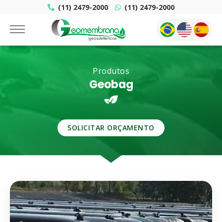
(11) 2479-2000
(11) 2479-2000
Produtos
Geobag
SOLICITAR ORÇAMENTO