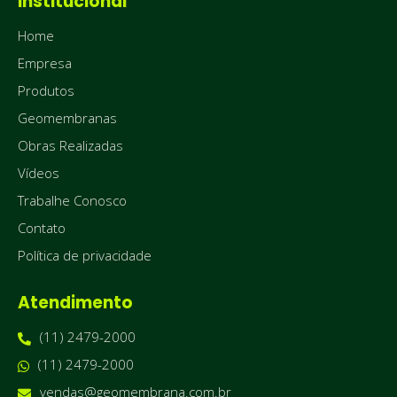
Institucional
Home
Empresa
Produtos
Geomembranas
Obras Realizadas
Vídeos
Trabalhe Conosco
Contato
Política de privacidade
Atendimento
(11) 2479-2000
(11) 2479-2000
vendas@geomembrana.com.br