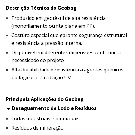
Descrição Técnica do Geobag
Produzido em geotêxtil de alta resistência
(monofilamento ou fita plana em PP).
Costura especial que garante segurança estrutural
e resistência à pressão interna.
Disponível em diferentes dimensões conforme a
necessidade do projeto.
Alta durabilidade e resistência a agentes químicos,
biológicos e à radiação UV.
Principais Aplicações do Geobag
🔹
Desaguamento de Lodo e Resíduos
Lodos industriais e municipais
Resíduos de mineração