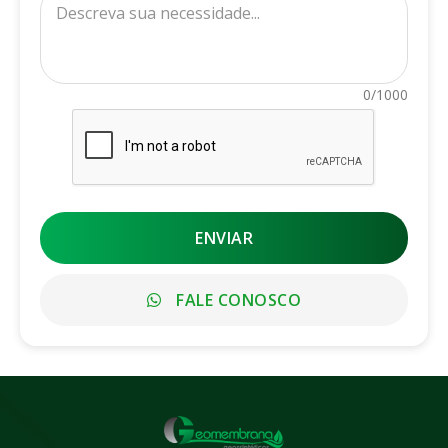
0/1000
ENVIAR
FALE CONOSCO