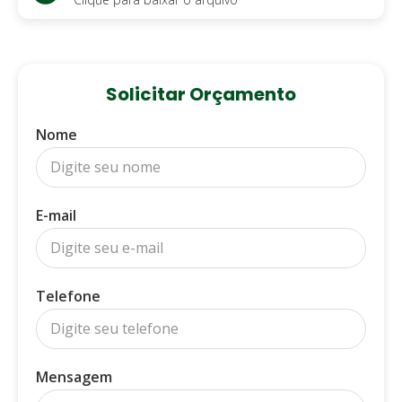
Solicitar Orçamento
Nome
E-mail
Telefone
Mensagem