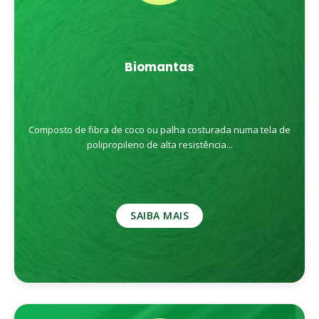
Biomantas
Composto de fibra de coco ou palha costurada numa tela de
polipropileno de alta resistência...
SAIBA MAIS