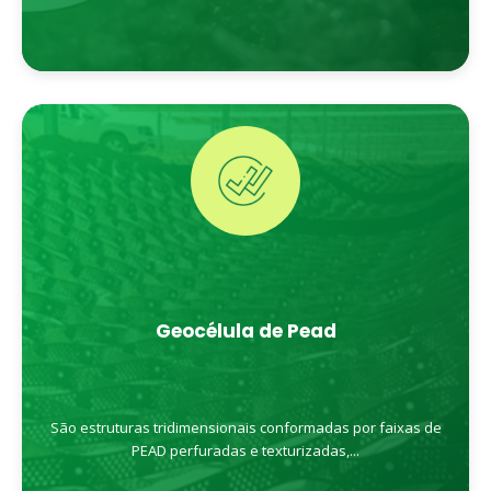
Geocélula de Pead
São estruturas tridimensionais conformadas por faixas de
PEAD perfuradas e texturizadas,...