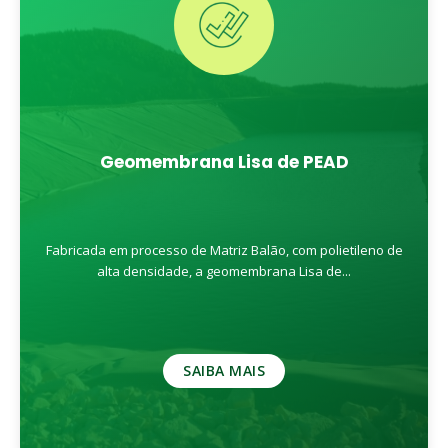
Geomembrana Lisa de PEAD
Fabricada em processo de Matriz Balão, com polietileno de
alta densidade, a geomembrana Lisa de...
SAIBA MAIS