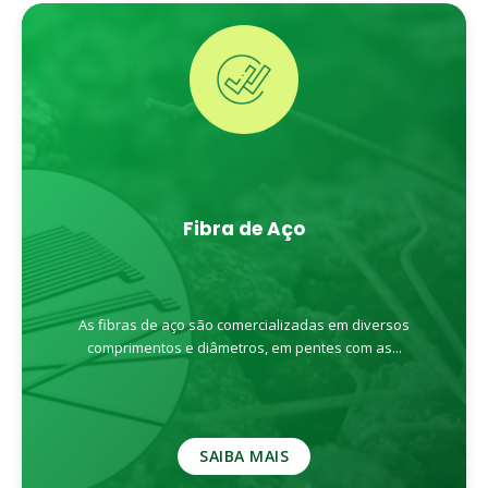
Fibra de Aço
As fibras de aço são comercializadas em diversos
comprimentos e diâmetros, em pentes com as...
SAIBA MAIS