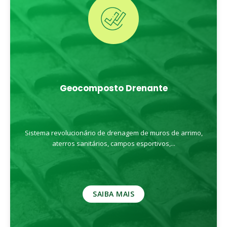
Geocomposto Drenante
Sistema revolucionário de drenagem de muros de arrimo,
aterros sanitários, campos esportivos,...
SAIBA MAIS