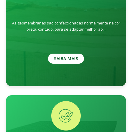
As geomembranas são confeccionadas normalmente na cor
preta, contudo, para se adaptar melhor ao...
SAIBA MAIS