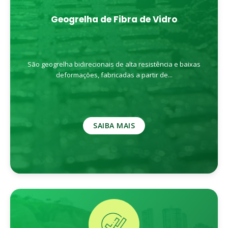
Geogrelha de Fibra de Vidro
São geogrelha bidirecionais de alta resistência e baixas
deformações, fabricadas a partir de...
SAIBA MAIS