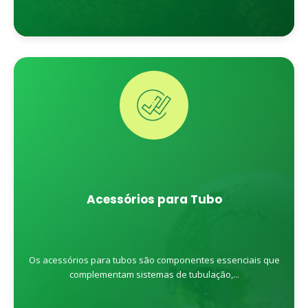
Acessórios para Tubo
Os acessórios para tubos são componentes essenciais que
complementam sistemas de tubulação,...