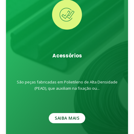
Acessórios
São peças fabricadas em Polietileno de Alta Densidade
(PEAD), que auxiliam na fixação ou...
SAIBA MAIS