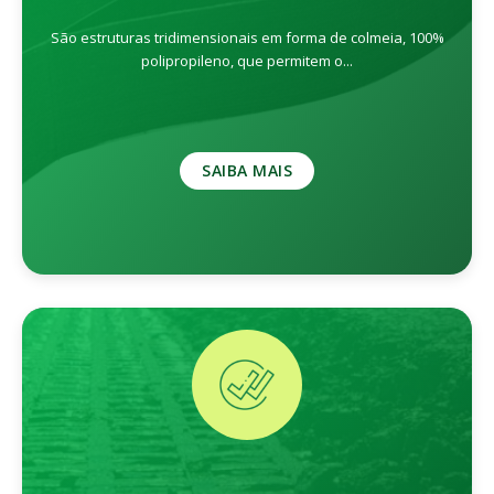
São estruturas tridimensionais em forma de colmeia, 100%
polipropileno, que permitem o...
SAIBA MAIS