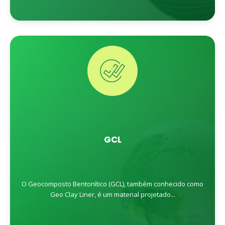
GCL
O Geocomposto Bentonítico (GCL), também conhecido como
Geo Clay Liner, é um material projetado...