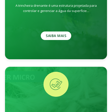
A trincheira drenante é uma estrutura projetada para
controlar e gerenciar a água da superfície...
SAIBA MAIS