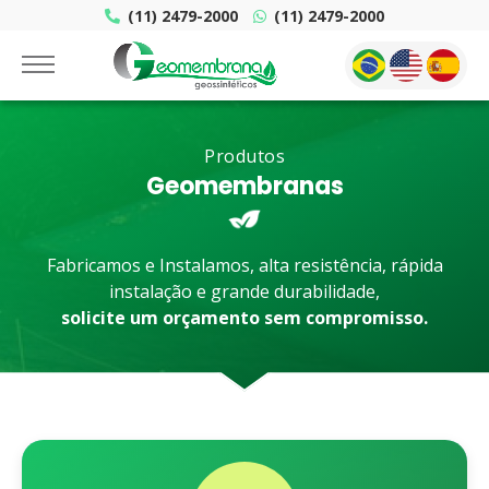
(11) 2479-2000
(11) 2479-2000
Produtos
Geomembranas
Fabricamos e Instalamos, alta resistência, rápida
instalação e grande durabilidade,
solicite um orçamento sem compromisso.