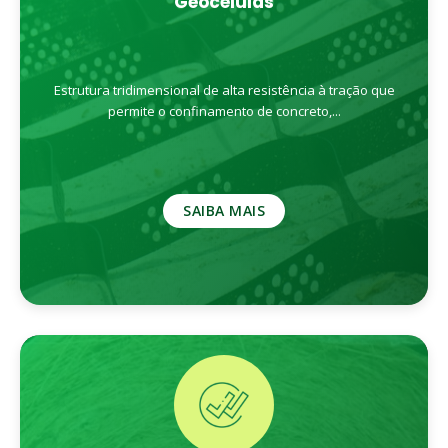
Geocélulas
Estrutura tridimensional de alta resistência à tração que
permite o confinamento de concreto,...
SAIBA MAIS