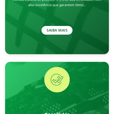
alta resistência que garantem ótimo...
SAIBA MAIS