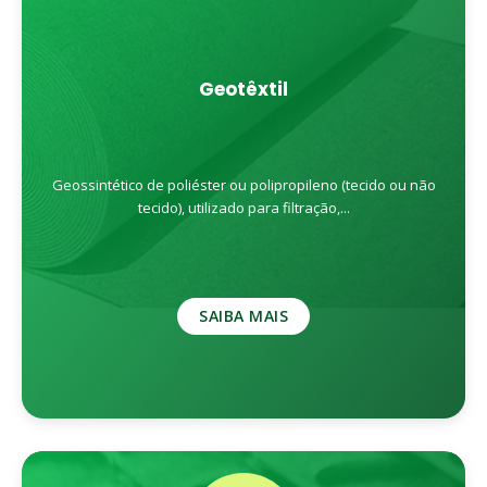
Geotêxtil
Geossintético de poliéster ou polipropileno (tecido ou não
tecido), utilizado para filtração,...
SAIBA MAIS