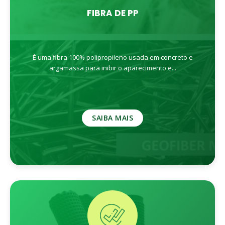
FIBRA DE PP
É uma fibra 100% polipropileno usada em concreto e
argamassa para inibir o aparecimento e...
SAIBA MAIS