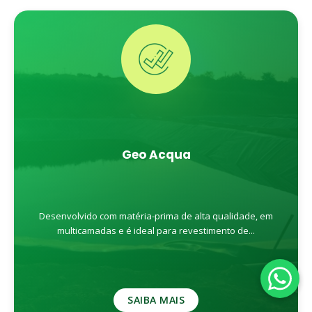
Geo Acqua
Desenvolvido com matéria-prima de alta qualidade, em
multicamadas e é ideal para revestimento de...
SAIBA MAIS