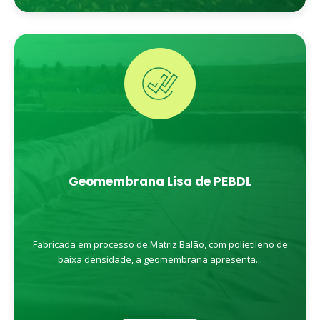
Geomembrana Lisa de PEBDL
Fabricada em processo de Matriz Balão, com polietileno de
baixa densidade, a geomembrana apresenta...