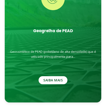
Geogrelha de PEAD
Geossintético de PEAD (polietileno de alta densidade) que é
utilizado principalmente para...
SAIBA MAIS