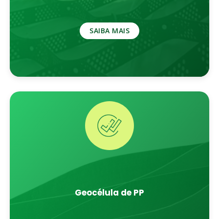
SAIBA MAIS
Geocélula de PP