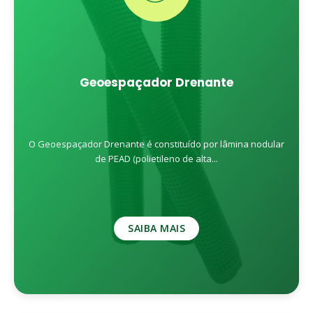
Geoespaçador Drenante
O Geoespaçador Drenante é constituído por lâmina nodular
de PEAD (polietileno de alta...
SAIBA MAIS