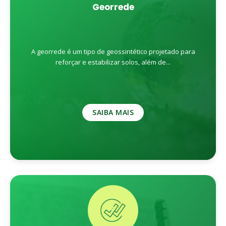
Georrede
A georrede é um tipo de geossintético projetado para
reforçar e estabilizar solos, além de...
SAIBA MAIS