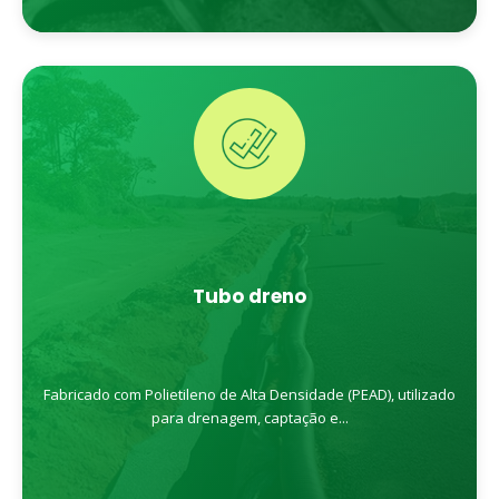
Tubo dreno
Fabricado com Polietileno de Alta Densidade (PEAD), utilizado
para drenagem, captação e...