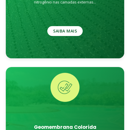
nitrogênio nas camadas externas...
SAIBA MAIS
Geomembrana Colorida