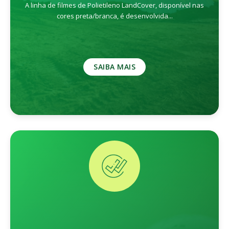
A linha de filmes de Polietileno LandCover, disponível nas
cores preta/branca, é desenvolvida...
SAIBA MAIS