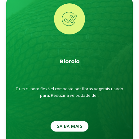
Biorolo
É um cilindro flexível composto por fibras vegetais usado
para: Reduzir a velocidade de...
SAIBA MAIS