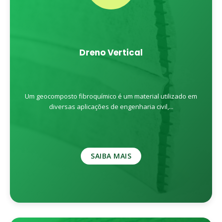
Dreno Vertical
Um geocomposto fibroquímico é um material utilizado em
diversas aplicações de engenharia civil,...
SAIBA MAIS