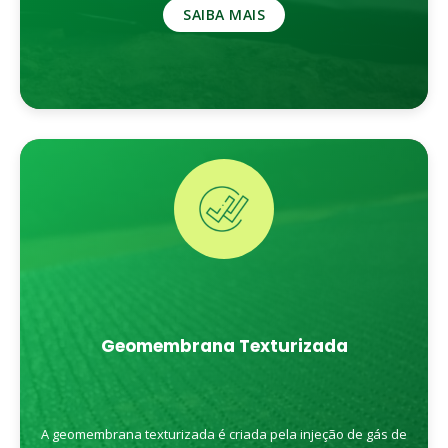
SAIBA MAIS
Geomembrana Texturizada
A geomembrana texturizada é criada pela injeção de gás de