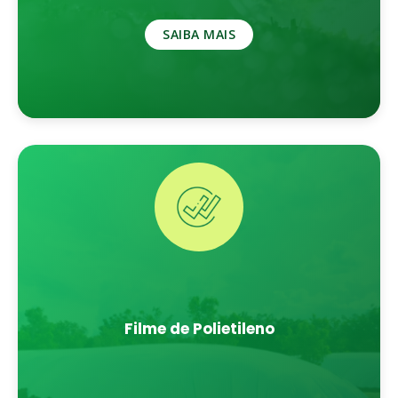
SAIBA MAIS
Filme de Polietileno