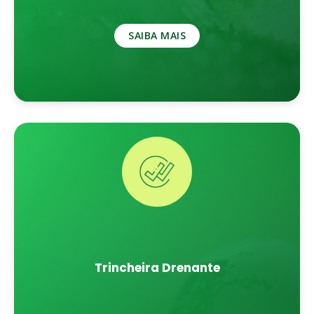
SAIBA MAIS
Trincheira Drenante