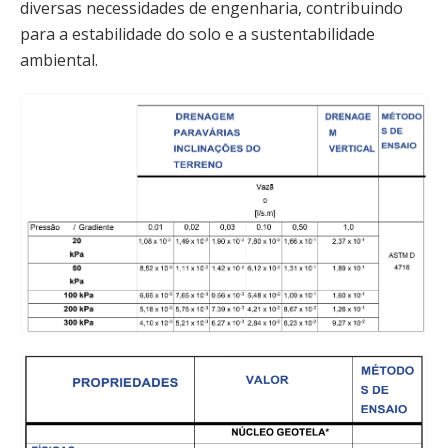
diversas necessidades de engenharia, contribuindo
para a estabilidade do solo e a sustentabilidade
ambiental.