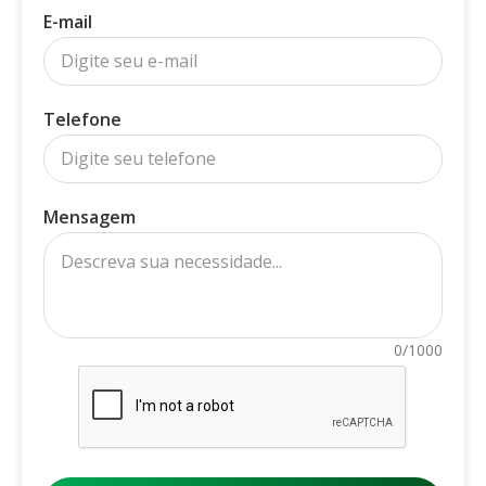
E-mail
Telefone
Mensagem
0/1000