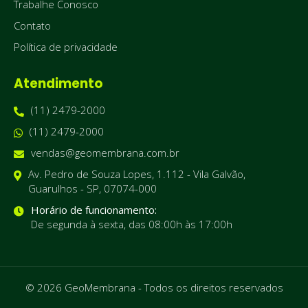
Trabalhe Conosco
Contato
Política de privacidade
Atendimento
(11) 2479-2000
(11) 2479-2000
vendas@geomembrana.com.br
Av. Pedro de Souza Lopes, 1.112 - Vila Galvão,
Guarulhos - SP, 07074-000
Horário de funcionamento:
De segunda à sexta, das 08:00h às 17:00h
© 2026 GeoMembrana - Todos os direitos reservados