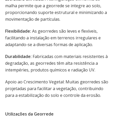
malha permite que a georrede se integre ao solo,
proporcionando suporte estrutural e minimizando a
movimentação de partículas.
Flexibilidade:
As georredes são leves e flexíveis,
facilitando a instalação em terrenos irregulares e
adaptando-se a diversas formas de aplicação.
Durabilidade:
Fabricadas com materiais resistentes à
degradação, as georredes têm alta resistência a
intempéries, produtos químicos e radiação UV.
Apoio ao Crescimento Vegetal: Muitas georredes são
projetadas para facilitar a vegetação, contribuindo
para a estabilização do solo e controle da erosão.
Utilizações da Georrede