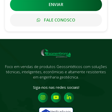
ENVIAR
FALE CONOSCO
Foco em vendas de produtos Geossintéticos com soluções
técnicas, inteligentes, econômicas e altamente resistentes
em engenharia geotécnica.
Siga-nos nas redes sociais!
Verificada por