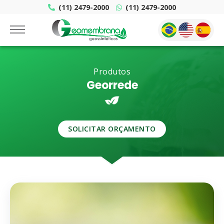
(11) 2479-2000
(11) 2479-2000
Produtos
Georrede
SOLICITAR ORÇAMENTO