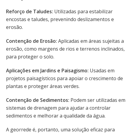
Reforço de Taludes:
Utilizadas para estabilizar
encostas e taludes, prevenindo deslizamentos e
erosão.
Contenção de Erosão:
Aplicadas em áreas sujeitas a
erosão, como margens de rios e terrenos inclinados,
para proteger o solo.
Aplicações em Jardins e Paisagismo:
Usadas em
projetos paisagísticos para apoiar o crescimento de
plantas e proteger áreas verdes.
Contenção de Sedimentos:
Podem ser utilizadas em
sistemas de drenagem para ajudar a controlar
sedimentos e melhorar a qualidade da água.
A georrede é, portanto, uma solução eficaz para