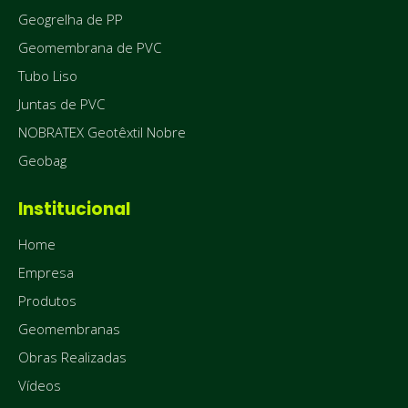
Geogrelha de PP
Geomembrana de PVC
Tubo Liso
Juntas de PVC
NOBRATEX Geotêxtil Nobre
Geobag
Institucional
Home
Empresa
Produtos
Geomembranas
Obras Realizadas
Vídeos