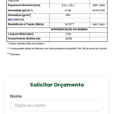
Solicitar Orçamento
Nome