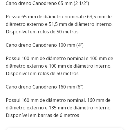
Cano dreno Canodreno 65 mm (2 1/2”)
Possui 65 mm de diâmetro nominal e 63,5 mm de
diâmetro externo e 51,5 mm de diâmetro interno.
Disponível em rolos de 50 metros
Cano dreno Canodreno 100 mm (4”)
Possui 100 mm de diâmetro nominal e 100 mm de
diâmetro externo e 100 mm de diâmetro interno.
Disponível em rolos de 50 metros
Cano dreno Canodreno 160 mm (6”)
Possui 160 mm de diâmetro nominal, 160 mm de
diâmetro externo e 135 mm de diâmetro interno.
Disponível em barras de 6 metros