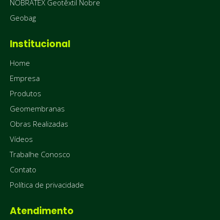
NOBRATEX Geotêxtil Nobre
Geobag
Institucional
Home
Empresa
Produtos
Geomembranas
Obras Realizadas
Vídeos
Trabalhe Conosco
Contato
Política de privacidade
Atendimento