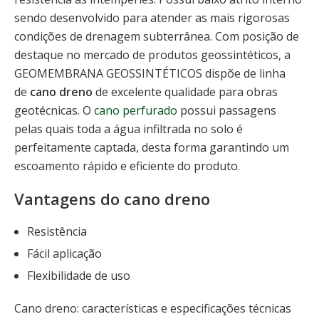
sendo desenvolvido para atender as mais rigorosas
condições de drenagem subterrânea. Com posição de
destaque no mercado de produtos geossintéticos, a
GEOMEMBRANA GEOSSINTÉTICOS dispõe de linha
de
cano dreno
de excelente qualidade para obras
geotécnicas. O
cano perfurado
possui passagens
pelas quais toda a água infiltrada no solo é
perfeitamente captada, desta forma garantindo um
escoamento rápido e eficiente do produto.
Vantagens do cano dreno
Resistência
Fácil aplicação
Flexibilidade de uso
Cano dreno: características e especificações técnicas