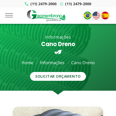
(11) 2479-2000
(11) 2479-2000
Informações
Cano Dreno
Home
Informações
Cano Dreno
SOLICITAR ORÇAMENTO