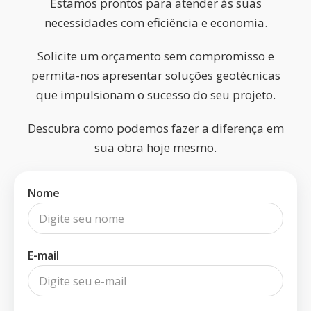
Estamos prontos para atender às suas
necessidades com eficiência e economia.
Solicite um orçamento sem compromisso e
permita-nos apresentar soluções geotécnicas
que impulsionam o sucesso do seu projeto.
Descubra como podemos fazer a diferença em
sua obra hoje mesmo.
Nome
E-mail