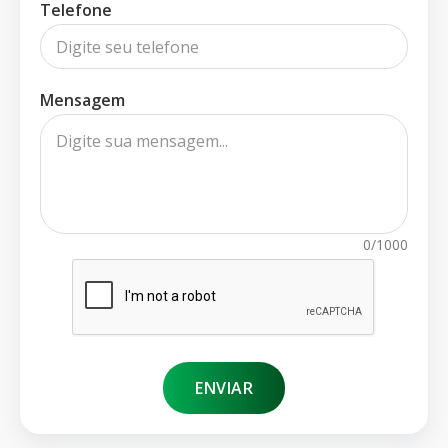
Telefone
Mensagem
0/1000
ENVIAR