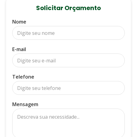
Solicitar Orçamento
Nome
E-mail
Telefone
Mensagem