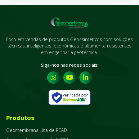
Foco em vendas de produtos Geossintéticos com soluções
técnicas, inteligentes, econômicas e altamente resistentes
em engenharia geotécnica.
Siga-nos nas redes sociais!
Verificada por
Produtos
Geomembrana Lisa de PEAD