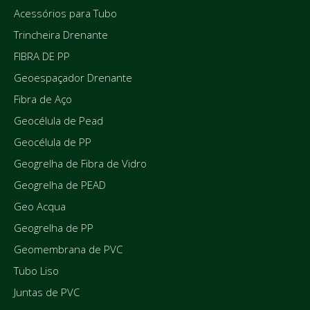
Acessórios para Tubo
Trincheira Drenante
FIBRA DE PP
Geoespaçador Drenante
Fibra de Aço
Geocélula de Pead
Geocélula de PP
Geogrelha de Fibra de Vidro
Geogrelha de PEAD
Geo Acqua
Geogrelha de PP
Geomembrana de PVC
Tubo Liso
Juntas de PVC