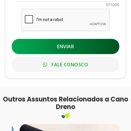
0/1000
ENVIAR
FALE CONOSCO
Outros Assuntos Relacionados a Cano
Dreno