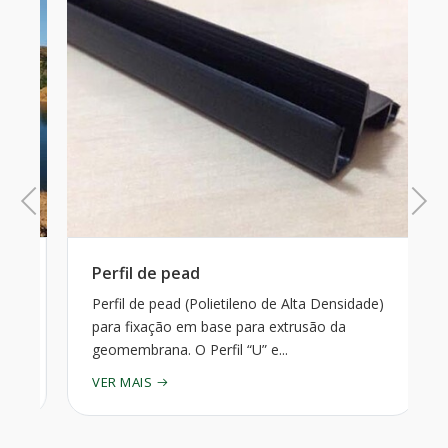
Previous
Next
Perfil de pead
Perfil de pead (Polietileno de Alta Densidade)
para fixação em base para extrusão da
geomembrana. O Perfil “U” e...
VER MAIS