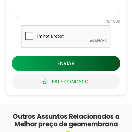
0/1000
ENVIAR
FALE CONOSCO
Outros Assuntos Relacionados a
Melhor preço de geomembrana