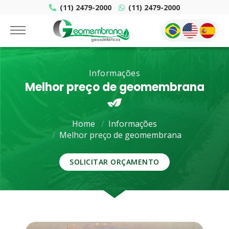
(11) 2479-2000
(11) 2479-2000
Informações
Melhor preço de geomembrana
Home
Informações
Melhor preço de geomembrana
SOLICITAR ORÇAMENTO