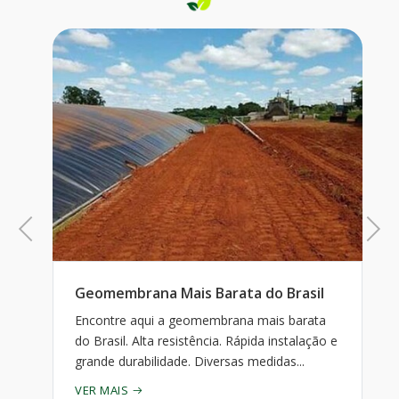
Previous
Next
Geomembrana Mais Barata do Brasil
Encontre aqui a geomembrana mais barata
do Brasil. Alta resistência. Rápida instalação e
grande durabilidade. Diversas medidas...
VER MAIS