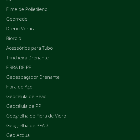
Filme de Polietileno
Georrede
Dreno Vertical
Biorolo
Acessórios para Tubo
Trincheira Drenante
FIBRA DE PP
Geoespaçador Drenante
Fibra de Aço
Geocélula de Pead
Geocélula de PP
Geogrelha de Fibra de Vidro
Geogrelha de PEAD
Geo Acqua