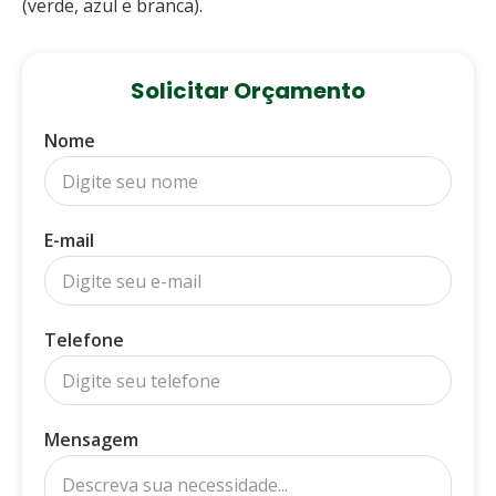
(verde, azul e branca).
Solicitar Orçamento
Nome
E-mail
Telefone
Mensagem