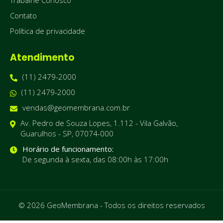
Trabalhe Conosco
Contato
Política de privacidade
Atendimento
(11) 2479-2000
(11) 2479-2000
vendas@geomembrana.com.br
Av. Pedro de Souza Lopes, 1.112 - Vila Galvão,
Guarulhos - SP, 07074-000
Horário de funcionamento:
De segunda à sexta, das 08:00h às 17:00h
© 2026 GeoMembrana - Todos os direitos reservados