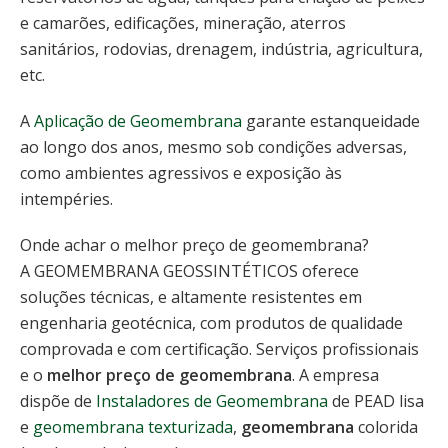
e camarões, edificações, mineração, aterros
sanitários, rodovias, drenagem, indústria, agricultura,
etc.
A
Aplicação de Geomembrana
garante estanqueidade
ao longo dos anos, mesmo sob condições adversas,
como ambientes agressivos e exposição às
intempéries.
Onde achar o melhor preço de geomembrana?
A GEOMEMBRANA GEOSSINTÉTICOS oferece
soluções técnicas, e altamente resistentes em
engenharia geotécnica, com produtos de qualidade
comprovada e com certificação. Serviços profissionais
e o
melhor preço de geomembrana
. A empresa
dispõe de
Instaladores de Geomembrana
de PEAD lisa
e
geomembrana texturizada
,
geomembrana
colorida