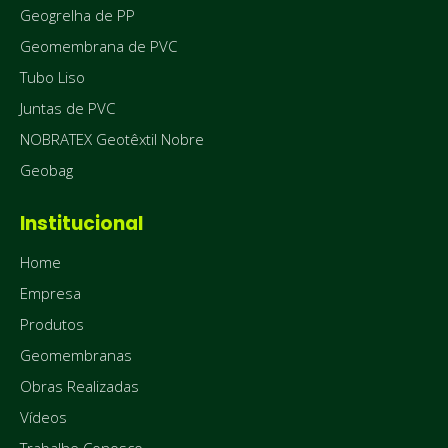
Geogrelha de PP
Geomembrana de PVC
Tubo Liso
Juntas de PVC
NOBRATEX Geotêxtil Nobre
Geobag
Institucional
Home
Empresa
Produtos
Geomembranas
Obras Realizadas
Vídeos