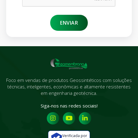
ENVIAR
Foco em vendas de produtos Geossintéticos com soluções
técnicas, inteligentes, econômicas e altamente resistentes
em engenharia geotécnica.
Siga-nos nas redes sociais!
Verificada por