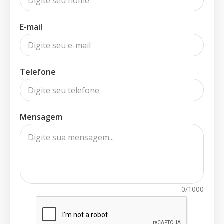
E-mail
Telefone
Mensagem
0/1000