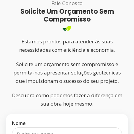
Fale Conosco
Solicite Um Orçamento Sem
Compromisso
Estamos prontos para atender às suas
necessidades com eficiência e economia.
Solicite um orçamento sem compromisso e
permita-nos apresentar soluções geotécnicas
que impulsionam o sucesso do seu projeto.
Descubra como podemos fazer a diferença em
sua obra hoje mesmo.
Nome